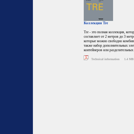
Коллекция Tre
Tre - это полная коллекция, кото
составляет от 2 метров до 3 мет
которые можно свободно комбини
также набор дополнительных эле
контейнеров или разделительных
Technical information
1.4 MB